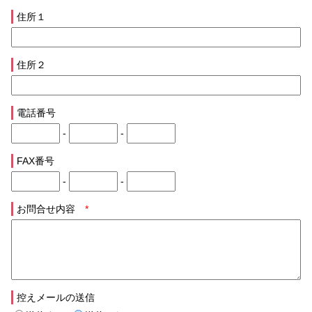
住所１
住所２
電話番号
-
-
FAX番号
-
-
お問合せ内容
*
控えメールの送信