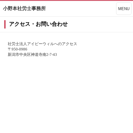
小野本社労士事務所
MENU
アクセス・お問い合わせ
社労士法人アイビーウィルへのアクセス
〒950-0986
新潟市中央区神道寺南2-7-43