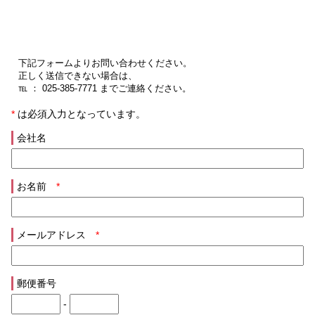
下記フォームよりお問い合わせください。
正しく送信できない場合は、
℡ ： 025-385-7771 までご連絡ください。
*
は必須入力となっています。
会社名
お名前
*
メールアドレス
*
郵便番号
-