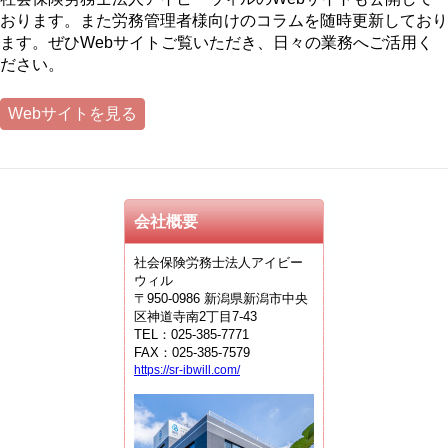
おります。また労務管理者様向けのコラムを随時更新しており
ます。ぜひWebサイトご覧いただき、日々の業務へご活用く
ださい。
Webサイトを見る
会社概要
社会保険労務士法人アイビー
ウィル
〒950-0986 新潟県新潟市中央
区神道寺南2丁目7-43
TEL：025-385-7771
FAX：025-385-7579
https://sr-ibwill.com/