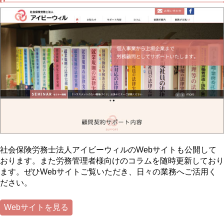
社会保険労務士法人アイビーウィルのWebサイトも公開して
おります。また労務管理者様向けのコラムを随時更新しており
ます。ぜひWebサイトご覧いただき、日々の業務へご活用く
ださい。
Webサイトを見る