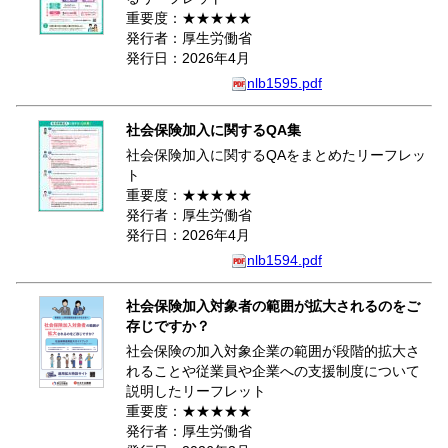
重要度：★★★★★
発行者：厚生労働省
発行日：2026年4月
nlb1595.pdf
社会保険加入に関するQA集
社会保険加入に関するQAをまとめたリーフレッ
ト
重要度：★★★★★
発行者：厚生労働省
発行日：2026年4月
nlb1594.pdf
社会保険加入対象者の範囲が拡大されるのをご
存じですか？
社会保険の加入対象企業の範囲が段階的拡大さ
れることや従業員や企業への支援制度について
説明したリーフレット
重要度：★★★★★
発行者：厚生労働省