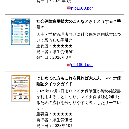
発行日：2026年3月
nlb1669.pdf
社会保険適用拡大のこんなとき！どうする？手
引き
人事・労務管理者向けに社会保険適用拡大につ
いて案内した手引き
重要度：★★★★★
発行者：厚生労働省
発行日：2026年3月
nlb1668.pdf
はじめての方もこれを見れば大丈夫！マイナ保
険証クイックガイド
2025年12月2日よりマイナ保険証か資格確認書
を利用することになり、マイナ保険証を利用す
るための流れを分かりやすく説明したリーフレ
ット
重要度：★★★★★
発行者：厚生労働省
発行日：2025年10月