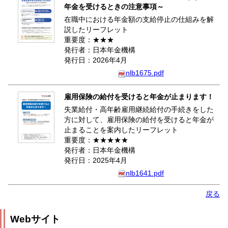
年金を受けるときの注意事項～
在職中における年金額の支給停止の仕組みを解
説したリーフレット
重要度：★★★
発行者：日本年金機構
発行日：2026年4月
nlb1675.pdf
雇用保険の給付を受けると年金が止まります！
失業給付・高年齢雇用継続給付の手続きをした
方に対して、雇用保険の給付を受けると年金が
止まることを案内したリーフレット
重要度：★★★★★
発行者：日本年金機構
発行日：2025年4月
nlb1641.pdf
戻る
Webサイト